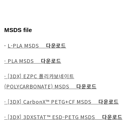
MSDS file
·
L-PLA MSDS
다운로드
· PLA MSDS
다운로드
· [3DX] EZPC 폴리카보네이트
(POLYCARBONATE) MSDS
다운로드
· [3DX] CarbonX™ PETG+CF MSDS
다운로드
· [3DX] 3DXSTAT™ ESD-PETG MSDS
다운로드