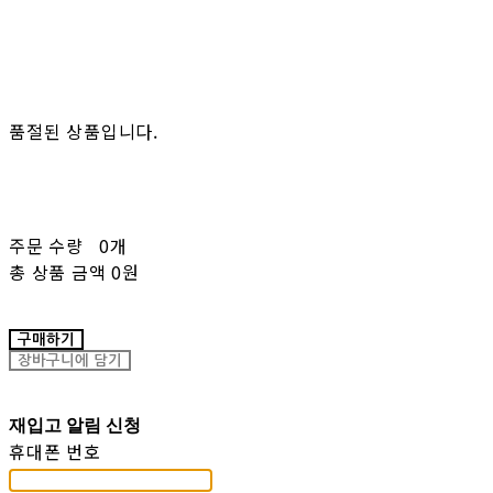
품절된 상품입니다.
주문 수량
0개
총 상품 금액
0원
구매하기
장바구니에 담기
재입고 알림 신청
휴대폰 번호