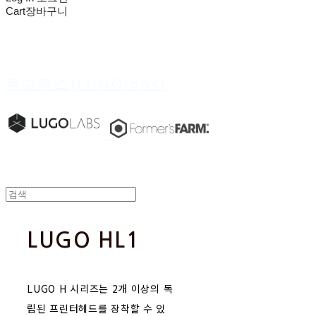
Cart
장바구니
루고랩스(LUGOlabs)
LUGO HL1
LUGO H 시리즈는 2개 이상의 독
립된 프린터헤드를 장착할 수 있