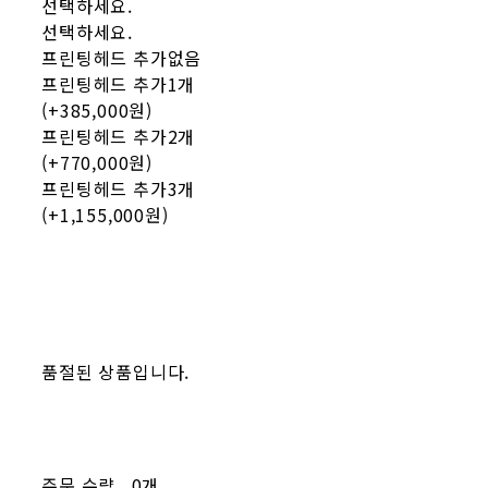
선택하세요.
선택하세요.
프린팅헤드 추가없음
프린팅헤드 추가1개
(+385,000원)
프린팅헤드 추가2개
(+770,000원)
프린팅헤드 추가3개
(+1,155,000원)
품절된 상품입니다.
주문 수량
0개