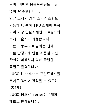
으며, 어떠한 응용프린팅도 이상
없이 잘 수행합니다.
연질 소재와 경질 소재의 조합도
가능하며, 특히 TPU 소재에 특화
되어 가장 연질소재인 60A경도의
소재도 출력이 가능합니다.
모든 구동부의 메탈화는 전체 구
조를 안정되게 만들고 품질의 일
관성이 더해져서 항상 균일한 고
품질로 출력합니다.
LUGO H series는 프린트헤드를
추가로 3개 더 장착할 수 있으며
(총4개),
LUGO FLEX4 series는 4개의
헤드로 판매됩니다.