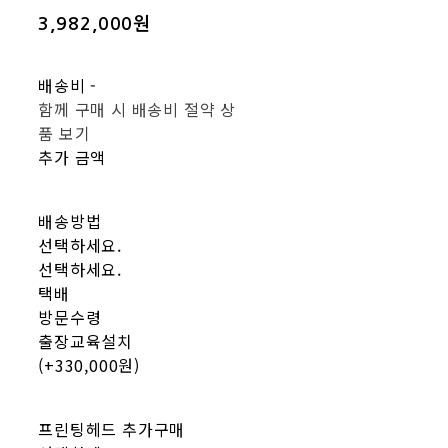
3,982,000원
배송비
-
함께 구매 시 배송비 절약 상
품 보기
추가 금액
배송방법
선택하세요.
선택하세요.
택배
방문수령
출장교육설치
(+330,000원)
프린팅헤드 추가구매