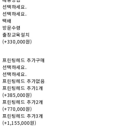
선택하세요.
선택하세요.
택배
방문수령
출장교육설치
(+330,000원)
프린팅헤드 추가구매
선택하세요.
선택하세요.
프린팅헤드 추가없음
프린팅헤드 추가1개
(+385,000원)
프린팅헤드 추가2개
(+770,000원)
프린팅헤드 추가3개
(+1,155,000원)