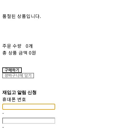
품절된 상품입니다.
주문 수량
0개
총 상품 금액
0원
구매하기
장바구니에 담기
재입고 알림 신청
휴대폰 번호
-
-