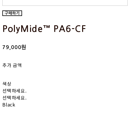
구매하기
PolyMide™ PA6-CF
79,000원
추가 금액
색상
선택하세요.
선택하세요.
Black