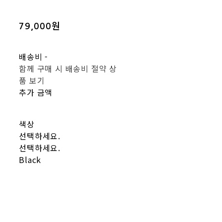
79,000원
배송비
-
함께 구매 시 배송비 절약 상
품 보기
추가 금액
색상
선택하세요.
선택하세요.
Black