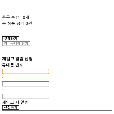
주문 수량
0개
총 상품 금액
0원
구매하기
장바구니에 담기
재입고 알림 신청
휴대폰 번호
-
-
재입고 시 알림
신청하기