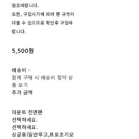
참조바랍니다.
또한, 구입시기에 따라 팬 규격이
다를 수 있으므로 확인후 구입바
랍니다.
5,500원
배송비
-
함께 구매 시 배송비 절약 상
품 보기
추가 금액
마운트 전면팬
선택하세요.
선택하세요.
싱글용(일반루고,프로초기모