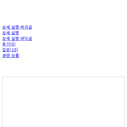
상세 설명 머리글
상세 설명
상세 설명 바닥글
후기(0)
질문(10)
관련 상품