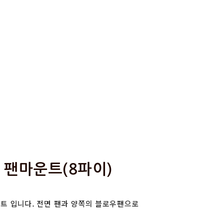
 팬마운트(8파이)
트 입니다. 전면 팬과 양쪽의 블로우팬으로