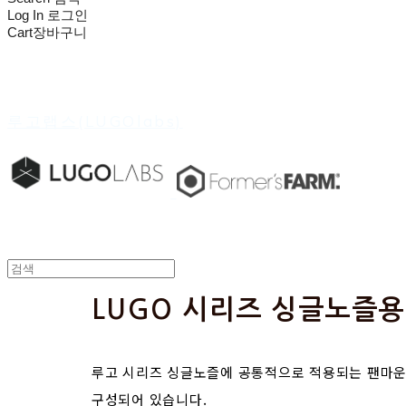
Log In
로그인
Cart
장바구니
루고랩스(LUGOlabs)
LUGO 시리즈 싱글노즐용
루고 시리즈 싱글노즐에 공통적으로 적용되는 팬마운
구성되어 있습니다.