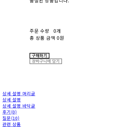
품절된 상품입니다.
주문 수량
0개
총 상품 금액
0원
구매하기
장바구니에 담기
상세 설명 머리글
상세 설명
상세 설명 바닥글
후기(0)
질문(10)
관련 상품