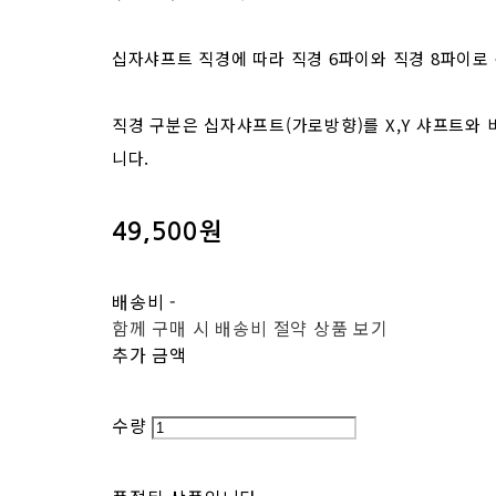
십자샤프트 직경에 따라 직경 6파이와 직경 8파이로
직경 구분은 십자샤프트(가로방향)를 X,Y 샤프트와 
니다.
49,500원
배송비
-
함께 구매 시 배송비 절약 상품 보기
추가 금액
수량