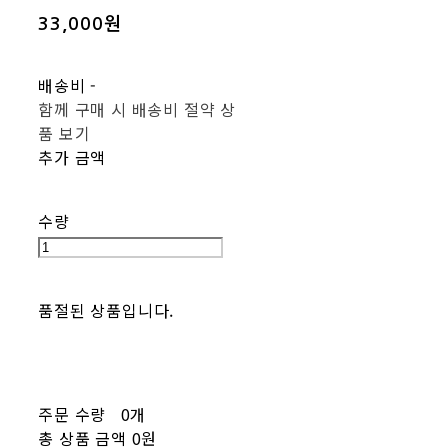
33,000원
배송비
-
함께 구매 시 배송비 절약 상
품 보기
추가 금액
수량
품절된 상품입니다.
주문 수량
0개
총 상품 금액
0원