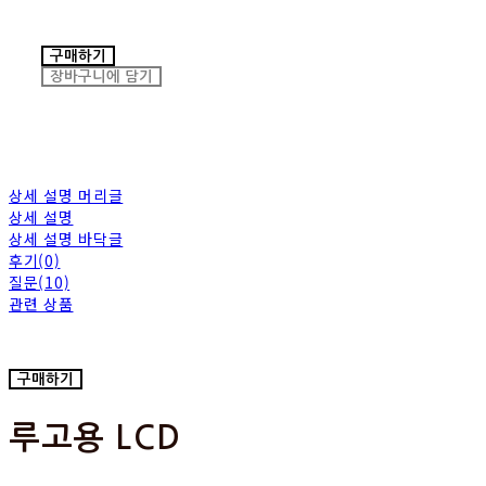
구매하기
장바구니에 담기
상세 설명 머리글
상세 설명
상세 설명 바닥글
후기(0)
질문(10)
관련 상품
구매하기
루고용 LCD