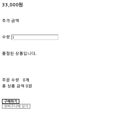
33,000원
추가 금액
수량
품절된 상품입니다.
주문 수량
0개
총 상품 금액
0원
구매하기
장바구니에 담기