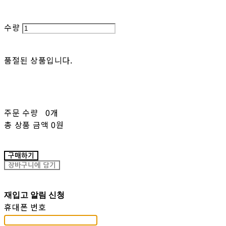
수량
품절된 상품입니다.
주문 수량
0개
총 상품 금액
0원
구매하기
장바구니에 담기
재입고 알림 신청
휴대폰 번호