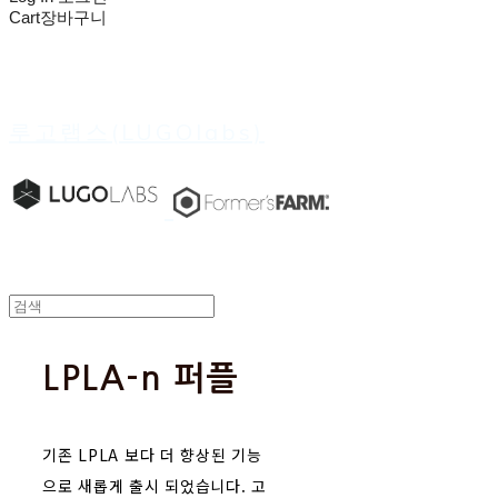
Cart
장바구니
루고랩스(LUGOlabs)
LPLA-n 퍼플
기존 LPLA 보다 더 향상된 기능
으로 새롭게 출시 되었습니다. 고