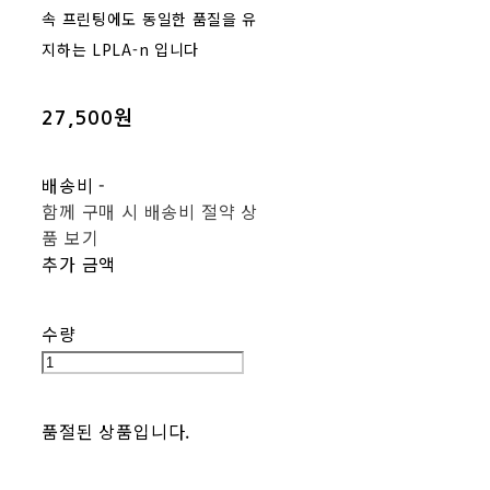
속 프린팅에도 동일한 품질을 유
지하는 LPLA-n 입니다
27,500원
배송비
-
함께 구매 시 배송비 절약 상
품 보기
추가 금액
수량
품절된 상품입니다.