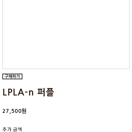
구매하기
LPLA-n 퍼플
27,500원
추가 금액